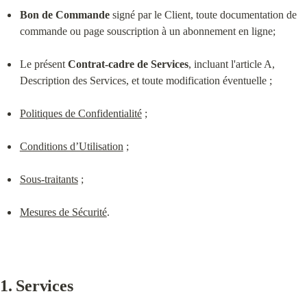
Bon de Commande
 signé par le Client, toute documentation de 
commande ou page souscription à un abonnement en ligne;
Le présent 
Contrat-cadre de Services
, incluant l'article A, 
Description des Services, et toute modification éventuelle ;
Politiques de Confidentialité
 ;
Conditions d’Utilisation
 ;
Sous-traitants
 ;
Mesures de Sécurité
.
1. Services