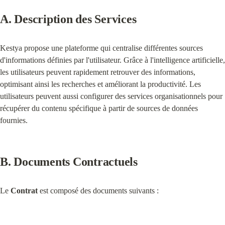
A. Description des Services
Kestya propose une plateforme qui centralise différentes sources 
d'informations définies par l'utilisateur. Grâce à l'intelligence artificielle, 
les utilisateurs peuvent rapidement retrouver des informations, 
optimisant ainsi les recherches et améliorant la productivité. Les 
utilisateurs peuvent aussi configurer des services organisationnels pour 
récupérer du contenu spécifique à partir de sources de données 
fournies.
B. Documents Contractuels
Le 
Contrat
 est composé des documents suivants :