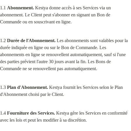
1.1 
Abonnement.
 Kestya donne accès à ses Services via un 
abonnement. Le Client peut s'abonner en signant un Bon de 
Commande ou en souscrivant en ligne.
1.2 
Durée de l'Abonnement.
 Les abonnements sont valables pour la 
durée indiquée en ligne ou sur le Bon de Commande. Les 
abonnements en ligne se renouvellent automatiquement, sauf si l'une 
des parties prévient l'autre 30 jours avant la fin. Les Bons de 
Commande ne se renouvellent pas automatiquement.
1.3 
Plan d'Abonnement.
 Kestya fournit les Services selon le Plan 
d'Abonnement choisi par le Client.
1.4 
Fourniture des Services.
 Kestya gère les Services en conformité 
avec les lois et peut les modifier à sa discrétion.