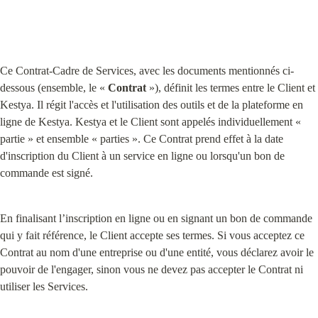
Ce Contrat-Cadre de Services, avec les documents mentionnés ci-
dessous (ensemble, le « 
Contrat
 »), définit les termes entre le Client et 
Kestya. Il régit l'accès et l'utilisation des outils et de la plateforme en 
ligne de Kestya. Kestya et le Client sont appelés individuellement « 
partie » et ensemble « parties ». Ce Contrat prend effet à la date 
d'inscription du Client à un service en ligne ou lorsqu'un bon de 
commande est signé.
En finalisant l’inscription en ligne ou en signant un bon de commande 
qui y fait référence, le Client accepte ses termes. Si vous acceptez ce 
Contrat au nom d'une entreprise ou d'une entité, vous déclarez avoir le 
pouvoir de l'engager, sinon vous ne devez pas accepter le Contrat ni 
utiliser les Services.