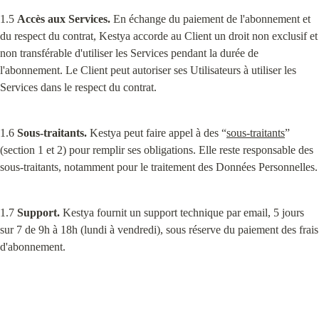
1.5 
Accès aux Services.
 En échange du paiement de l'abonnement et 
du respect du contrat, Kestya accorde au Client un droit non exclusif et 
non transférable d'utiliser les Services pendant la durée de 
l'abonnement. Le Client peut autoriser ses Utilisateurs à utiliser les 
Services dans le respect du contrat.
1.6 
Sous-traitants.
 Kestya peut faire appel à des “
sous-traitants
” 
(section 1 et 2) pour remplir ses obligations. Elle reste responsable des 
sous-traitants, notamment pour le traitement des Données Personnelles.
1.7 
Support.
 Kestya fournit un support technique par email, 5 jours 
sur 7 de 9h à 18h (lundi à vendredi), sous réserve du paiement des frais 
d'abonnement.