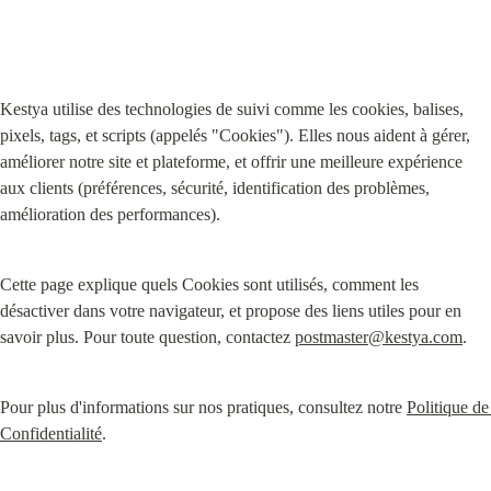
Kestya utilise des technologies de suivi comme les cookies, balises, 
pixels, tags, et scripts (appelés "Cookies"). Elles nous aident à gérer, 
améliorer notre site et plateforme, et offrir une meilleure expérience 
aux clients (préférences, sécurité, identification des problèmes, 
amélioration des performances).
Cette page explique quels Cookies sont utilisés, comment les 
désactiver dans votre navigateur, et propose des liens utiles pour en 
savoir plus. Pour toute question, contactez 
postmaster@kestya.com
.
Pour plus d'informations sur nos pratiques, consultez notre 
Politique de 
Confidentialité
.