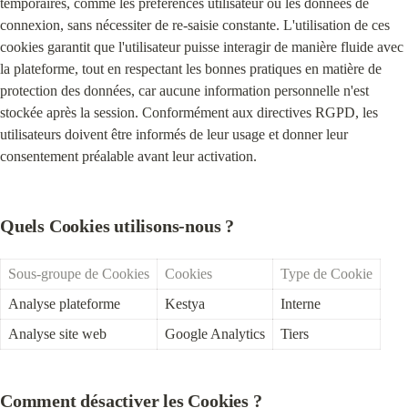
temporaires, comme les préférences utilisateur ou les données de 
connexion, sans nécessiter de re-saisie constante. L'utilisation de ces 
cookies garantit que l'utilisateur puisse interagir de manière fluide avec 
la plateforme, tout en respectant les bonnes pratiques en matière de 
protection des données, car aucune information personnelle n'est 
stockée après la session. Conformément aux directives RGPD, les 
utilisateurs doivent être informés de leur usage et donner leur 
consentement préalable avant leur activation.
Quels Cookies utilisons-nous ?
Sous-groupe de Cookies
Cookies
Type de Cookie
Analyse plateforme
Kestya
Interne
Analyse site web
Google Analytics
Tiers
Comment désactiver les Cookies ?