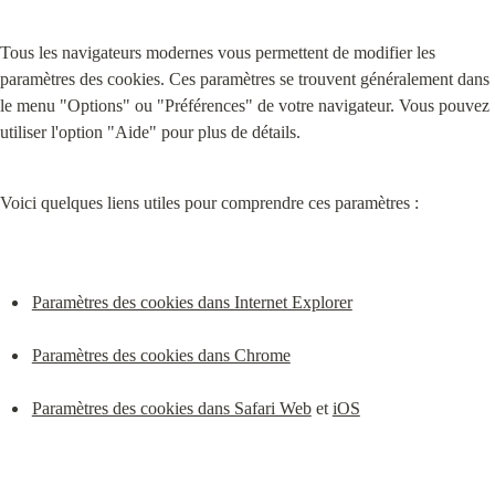
Tous les navigateurs modernes vous permettent de modifier les 
paramètres des cookies. Ces paramètres se trouvent généralement dans 
le menu "Options" ou "Préférences" de votre navigateur. Vous pouvez 
utiliser l'option "Aide" pour plus de détails.
Voici quelques liens utiles pour comprendre ces paramètres :
Paramètres des cookies dans Internet Explorer
Paramètres des cookies dans Chrome
Paramètres des cookies dans Safari Web
 et 
iOS