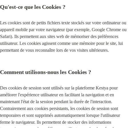
Qu'est-ce que les Cookies ?
Les cookies sont de petits fichiers texte stockés sur votre ordinateur ou 
appareil mobile par votre navigateur (par exemple, Google Chrome ou 
Safari). Ils permettent aux sites web de mémoriser des préférences 
utilisateur. Les cookies agissent comme une mémoire pour le site, lui 
permettant de vous reconnaître lors de vos visites ultérieures.
Comment utilisons-nous les Cookies ?
Des cookies de session sont utilisés sur la plateforme Kestya pour 
améliorer l'expérience utilisateur en facilitant la navigation et en 
maintenant l'état de la session pendant la durée de l'interaction. 
Contrairement aux cookies persistants, les cookies de session sont 
temporaires et sont supprimés automatiquement lorsque l'utilisateur 
ferme le navigateur. Ils permettent de stocker des informations 